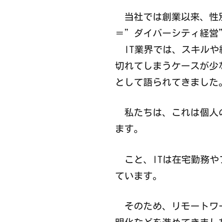
当社では創業以来、性別
＝”ダイバーシティ経営
IT業界では、スキルや
切れてしまうケースが少
として語られてきました
私たちは、これは個人の
ます。
こと、ITは在宅勤務や
ています。
そのため、リモートワー