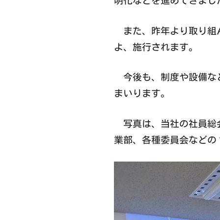
明化などを進めてきまし
また、昨年より取り組ん
よ、施行されます。
今後も、制度や設備など
まいります。
写真は、当社の社員総会
業部、各種委員会などの