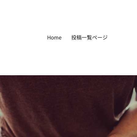
Home
投稿一覧ページ