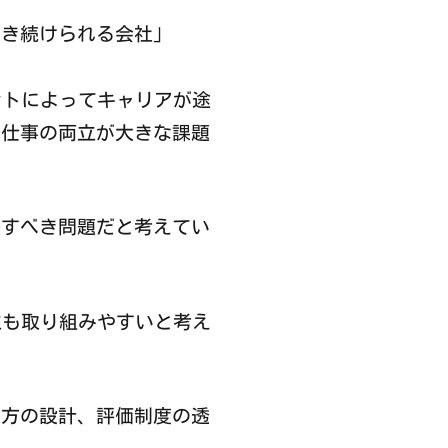
き続けられる会社」
ントによってキャリアが途
と仕事の両立が大きな課題
すべき問題だと考えてい
立も取り組みやすいと考え
方の設計、評価制度の透