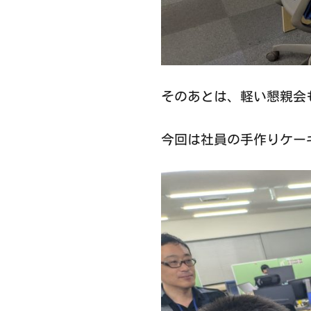
そのあとは、軽い懇親会
今回は社員の手作りケー