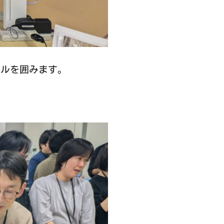
ブルを囲みます。