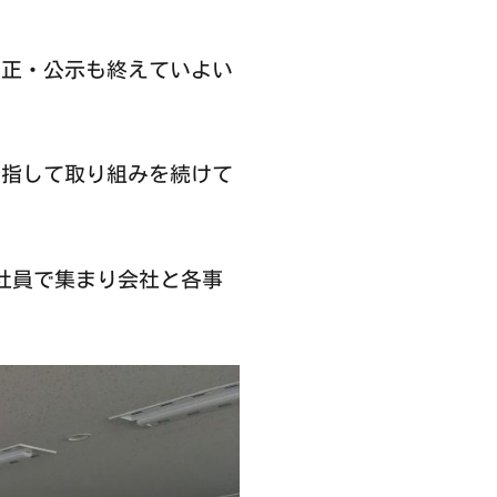
正・公示も終えていよい
指して取り組みを続けて
社員で集まり会社と各事