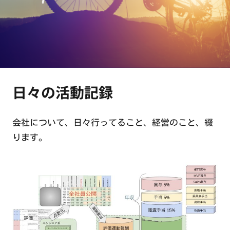
日々の活動記録
会社について、日々行ってること、経営のこと、綴
ります。