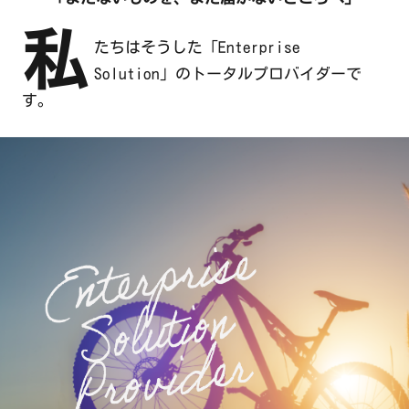
私
たちはそうした「Enterprise
Solution」のトータルプロバイダーで
す。