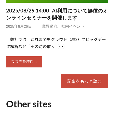
2025/08/29 14:00- AI利用について無償のオ
ンラインセミナーを開催します。
2025年8月26日
業界動向
,
社内イベント
弊社では、これまでもクラウド（AWS）やビッグデー
タ解析など「その時の取り
[…]
つづきを読む
記事をもっと読む
Other sites