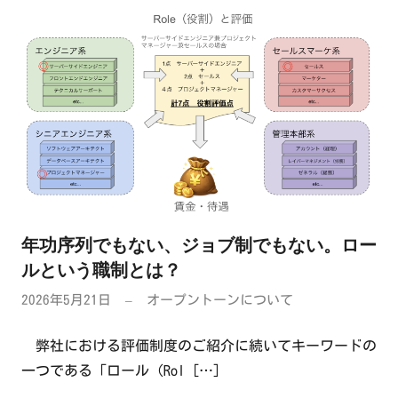
年功序列でもない、ジョブ制でもない。ロー
ルという職制とは？
2026年5月21日
オープントーンについて
弊社における評価制度のご紹介に続いてキーワードの
一つである「ロール（Rol
[…]