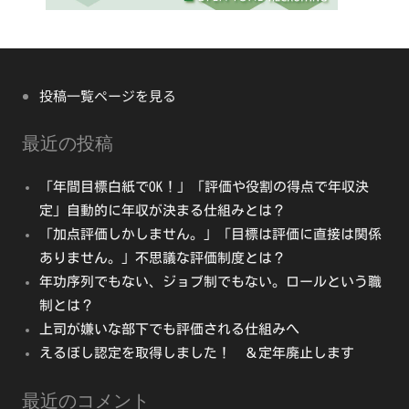
投稿一覧ページを見る
最近の投稿
「年間目標白紙でOK！」「評価や役割の得点で年収決
定」自動的に年収が決まる仕組みとは？
「加点評価しかしません。」「目標は評価に直接は関係
ありません。」不思議な評価制度とは？
年功序列でもない、ジョブ制でもない。ロールという職
制とは？
上司が嫌いな部下でも評価される仕組みへ
えるぼし認定を取得しました！ ＆定年廃止します
最近のコメント