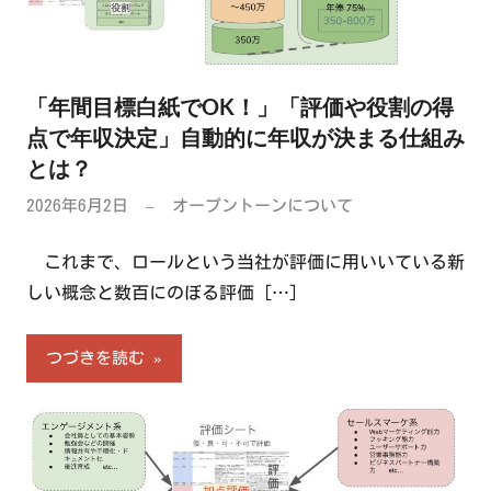
「年間目標白紙でOK！」「評価や役割の得
点で年収決定」自動的に年収が決まる仕組み
とは？
2026年6月2日
オープントーンについて
これまで、ロールという当社が評価に用いいている新
しい概念と数百にのぼる評価
[…]
つづきを読む