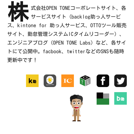
株
式会社OPEN TONEコーポレートサイト、各
サービスサイト（backlog助っ人サービ
ス、kintone for 助っ人サービス、OTTOツール販売
サイト、勤怠管理システムICタイムリコーダー）、
エンジニアブログ（OPEN TONE Labs）など、各サイ
トにて公開中。facbook、twitterなどのSNSも随時
更新中です！