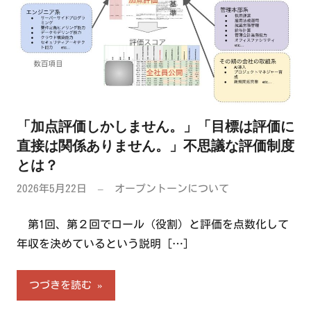
「加点評価しかしません。」「目標は評価に
直接は関係ありません。」不思議な評価制度
とは？
2026年5月22日
オープントーンについて
第1回、第２回でロール（役割）と評価を点数化して
年収を決めているという説明
[…]
つづきを読む