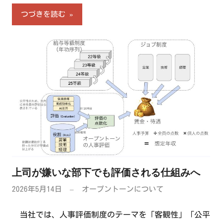
つづきを読む
上司が嫌いな部下でも評価される仕組みへ
2026年5月14日
オープントーンについて
当社では、人事評価制度のテーマを「客観性」「公平