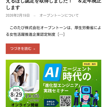
えるぼし認定を取得しました！ ＆定年廃止
します
2026年2月19日
オープントーンについて
このたび株式会社オープントーンは、厚生労働省によ
る女性活躍推進企業認定制度
[…]
つづきを読む