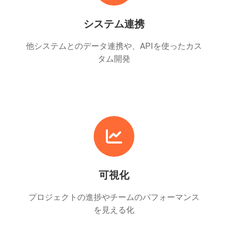
システム連携
他システムとのデータ連携や、APIを使ったカス
タム開発
可視化
プロジェクトの進捗やチームのパフォーマンス
を見える化