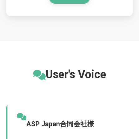
User's Voice
ASP Japan合同会社様