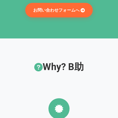
お問い合わせフォームへ
Why? B助