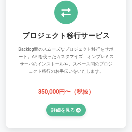
プロジェクト移行サービス
Backlog間のスムーズなプロジェクト移行をサポ
ート。APIを使ったカスタマイズ、オンプレミス
サーバのインストールや、スペース間のプロジ
ェクト移行のお手伝いをいたします。
350,000円〜（税抜）
詳細を見る