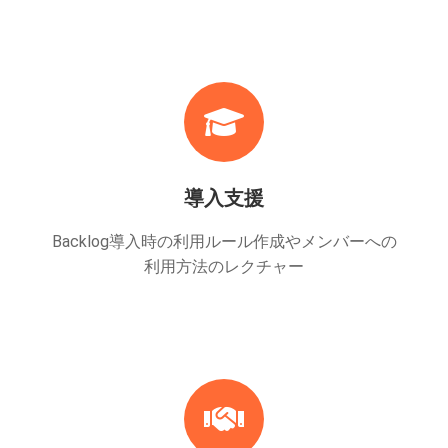
導入支援
Backlog導入時の利用ルール作成やメンバーへの
利用方法のレクチャー