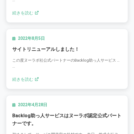
続きを読む
2022年8月5日
サイトリニューアルしました！
この度ヌーラボ社公式パートナーのBacklog助っ人サービス …
...
続きを読む
2022年4月28日
Backlog助っ人サービスはヌーラボ認定公式パート
ナーです。