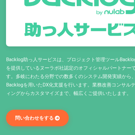
Backlog助っ人サービスは、プロジェクト管理ツールBacklo
を提供しているヌーラボ社認定のオフィシャルパートナー
す。多岐にわたる分野での数多くのシステム開発実績から
Backlogを用いたDX化支援を行います。業務改善コンサル
ィングからカスタマイズまで、幅広くご提供いたします。
問い合わせをする