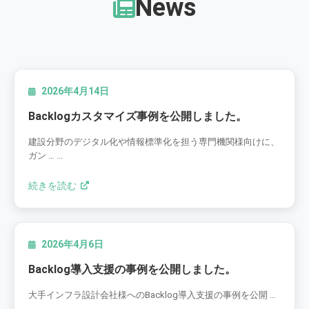
News
2026年4月14日
Backlogカスタマイズ事例を公開しました。
建設分野のデジタル化や情報標準化を担う専門機関様向けに、
ガン … ...
続きを読む
2026年4月6日
Backlog導入支援の事例を公開しました。
大手インフラ設計会社様へのBacklog導入支援の事例を公開 …
...