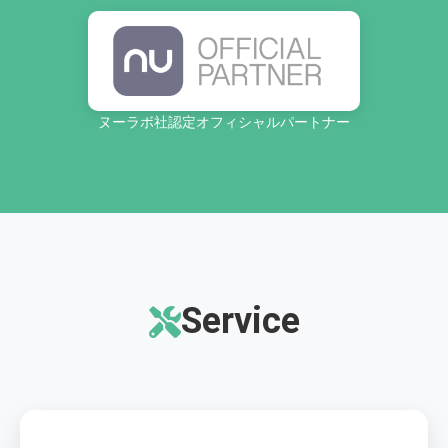
ヌーラボ社認定オフィシャルパートナー
Service