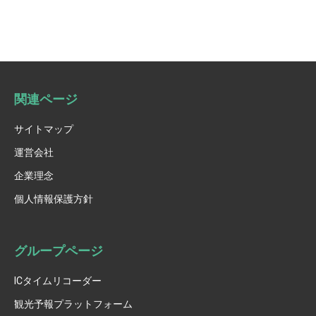
関連ページ
サイトマップ
運営会社
企業理念
個人情報保護方針
グループページ
ICタイムリコーダー
観光予報プラットフォーム