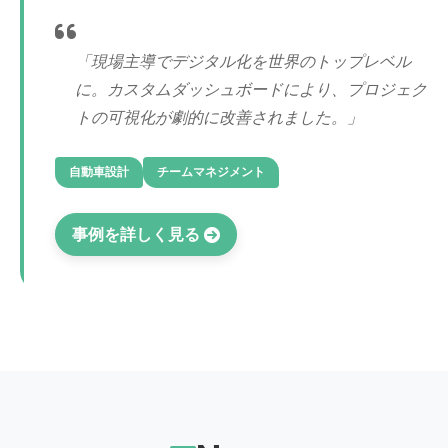
「現場主導でデジタル化を世界のトップレベル
に。カスタムダッシュボードにより、プロジェク
トの可視化が劇的に改善されました。」
自動車設計
チームマネジメント
事例を詳しく見る