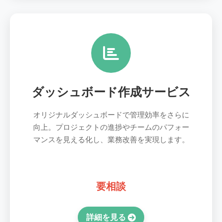
ダッシュボード作成サービス
オリジナルダッシュボードで管理効率をさらに
向上。プロジェクトの進捗やチームのパフォー
マンスを見える化し、業務改善を実現します。
要相談
詳細を見る