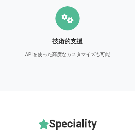
技術的支援
APIを使った高度なカスタマイズも可能
Speciality