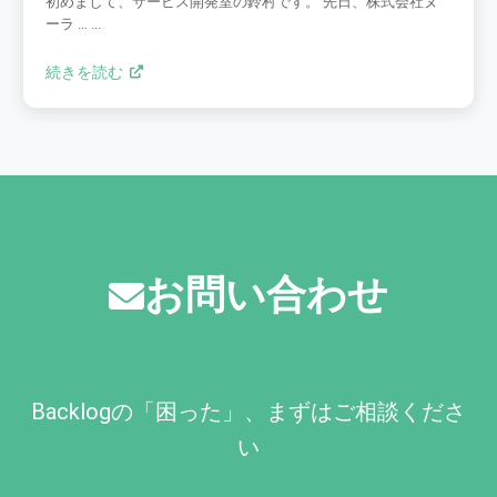
初めまして、サービス開発室の鈴村です。 先日、株式会社ヌ
ーラ … ...
続きを読む
お問い合わせ
Backlogの「困った」、まずはご相談くださ
い