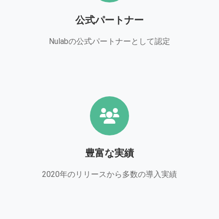
公式パートナー
Nulabの公式パートナーとして認定
豊富な実績
2020年のリリースから多数の導入実績