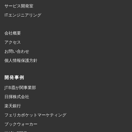
サービス開発室
ITエンジニアリング
会社概要
アクセス
お問い合わせ
個人情報保護方針
開発事例
JTB霞が関事業部
日揮株式会社
楽天銀行
フェリカポケットマーケティング
ブックウォーカー