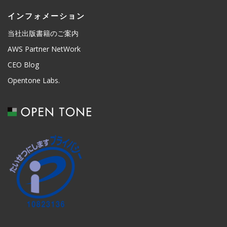
インフォメーション
当社出版書籍のご案内
AWS Partner NetWork
CEO Blog
Opentone Labs.