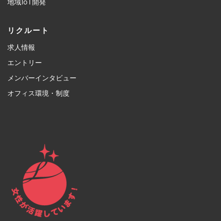
地域IoT開発
リクルート
求人情報
エントリー
メンバーインタビュー
オフィス環境・制度