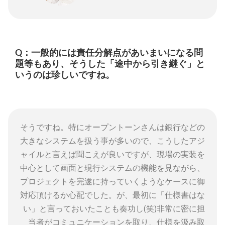
Q：一般的には責任分解点があいまいになる問
題等もあり、そうした「途中から引き継ぐ」と
いうのは珍しいですね。
そうですね。特にオープントーンさんは銀行などの
大きなシステムを扱う事が多いので、こうしたアジ
ャイルと言えば聞こえが良いですが、現場の実装を
中心として画面と現行システムの機能を見ながら、
プロジェクトを完遂に持っていくようなケースに御
対応頂けるか心配でした。が、最初に「仕様書はな
い」と言っておいたことも奏功し(笑)非常に密に担
当者がコミュニケーションを取り、仕様を汲み取