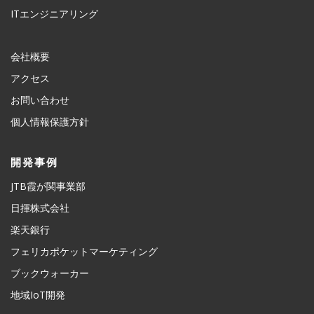
ITエンジニアリング
会社概要
アクセス
お問い合わせ
個人情報保護方針
開発事例
JTB霞が関事業部
日揮株式会社
楽天銀行
フェリカポケットマーケティング
ブックウォーカー
地域IoT開発