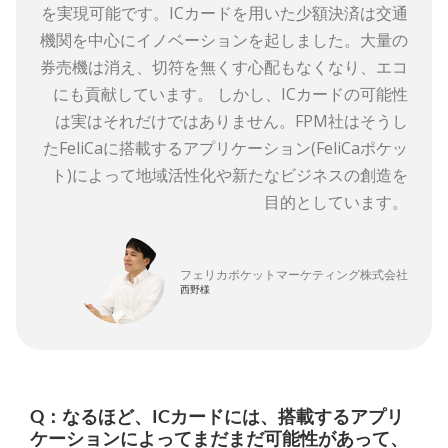
を実現可能です。ICカードを用いた少額決済は交通
機関を中心にイノベーションを起しました。大量の
券売機は消え、切符を無くす心配もなくなり、エコ
にも貢献しています。 しかし、ICカードの可能性
は実はそれだけではありません。FPM社はそうし
たFeliCaに搭載するアプリケーション(FeliCaポケッ
ト)によって地域活性化や新たなビジネスの創造を
目的としています。
フェリカポケットマーケティング株式会社
西野様
Q：なるほど、ICカードには、搭載するアプリ
ケーションによってまだまだ可能性があって、