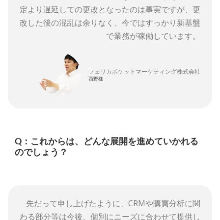
定より遅延しての更改となったのは事実ですが、更
改した後の混乱は余りなく、今ではすっかり新基盤
で業務が稼働しています。
フェリカポケットマーケティング株式会社
西野様
Q：これからは、どんな展開を進めていかれる
のでしょう？
先だって申し上げたように、CRMや購買分析に関
わる部分等は今後、個別にニーズに合わせて提供し