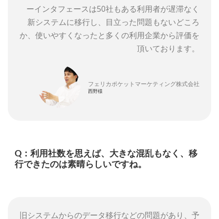
ーインタフェースは50社もある利用者が遅滞なく
新システムに移行し、目立った問題もないどころ
か、使いやすくなったと多くの利用企業から評価を
頂いております。
フェリカポケットマーケティング株式会社
西野様
Q：利用社数を思えば、大きな混乱もなく、移
行できたのは素晴らしいですね。
旧システムからのデータ移行などの問題があり、予