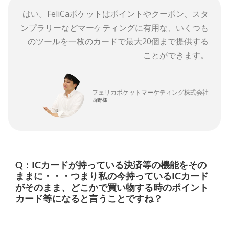
はい。FeliCaポケットはポイントやクーポン、スタ
ンプラリーなどマーケティングに有用な、いくつも
のツールを一枚のカードで最大20個まで提供する
ことができます。
フェリカポケットマーケティング株式会社
西野様
Q：ICカードが持っている決済等の機能をその
ままに・・・つまり私の今持っているICカード
がそのまま、どこかで買い物する時のポイント
カード等になると言うことですね？