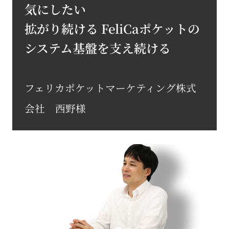
気にしたい
拡がり続ける FeliCaポケットの
システム基盤を支え続ける
フェリカポケットマーケティング株式
会社 西野様