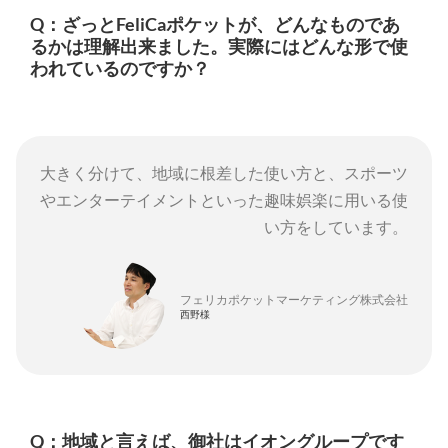
Q：ざっとFeliCaポケットが、どんなものであ
るかは理解出来ました。実際にはどんな形で使
われているのですか？
大きく分けて、地域に根差した使い方と、スポーツ
やエンターテイメントといった趣味娯楽に用いる使
い方をしています。
フェリカポケットマーケティング株式会社
西野様
Q：地域と言えば、御社はイオングループです