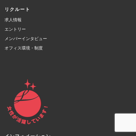
リクルート
求人情報
エントリー
メンバーインタビュー
オフィス環境・制度