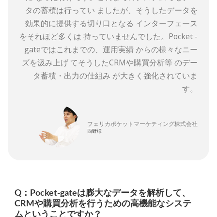
タの蓄積は行ってい ましたが、そうしたデータを
効果的に提供する切り口となる インターフェース
をそれほど多くは 持っていませんでした。Pocket -
gateではこれまでの、運用実績 からの様々なニー
ズを汲み上げ てそうしたCRMや購買分析等 のデー
タ蓄積・出力の仕組み が大きく強化されていま
す。
フェリカポケットマーケティング株式会社
西野様
Q：Pocket-gateは膨大なデータを解析して、
CRMや購買分析を行うための高機能なシステ
ムということですか？