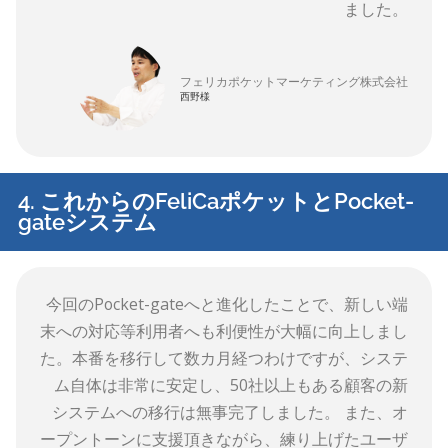
ました。
フェリカポケットマーケティング株式会社
西野様
4. これからのFeliCaポケットとPocket-
gateシステム
今回のPocket-gateへと進化したことで、新しい端
末への対応等利用者へも利便性が大幅に向上しまし
た。本番を移行して数カ月経つわけですが、システ
ム自体は非常に安定し、50社以上もある顧客の新
システムへの移行は無事完了しました。 また、オ
ープントーンに支援頂きながら、練り上げたユーザ