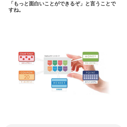
「もっと面白いことができるぞ」と言うことで
すね。