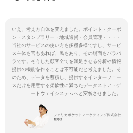
いえ、考え方自体を変えました。ポイント・クーポ
ン・スタンプラリー・地域通貨・会員管理・・・・
当社のサービスの使い方も多種多様ですし、サービ
ス主体も官もあれば、民もあり、その場面もバラバ
ラです。そうした顧客全てを満足させる分析や情報
提供の機能を作ることは不可能だと考えました。そ
のため、データを蓄積し、提供するインターフェー
スだけを用意する柔軟性に満ちたデータストア・ゲ
ートウェイシステムへと変貌させました。
フェリカポケットマーケティング株式会社
西野様