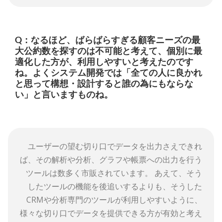
Q：なるほど、ばらばらすぎる顧客ニーズの最
大公約数を探すのは不可能と考えて、個別に最
適化した方が、利用しやすいと考えたのです
ね。よくシステム開発では「全ての人に良かれ
と思って構想・設計すると誰の為にもならな
い」と言いますものね。
ユーザーの望む切り口でデータを出力さえできれ
ば、その解析や分析、グラフや帳票への出力を行う
ツールは数多く市販されています。 あえて、そう
したツールの機能を後追いするよりも、そうした
CRMや分析専門のツールが利用しやすいように、
様々な切り口でデータを提供できる方が有効と考え