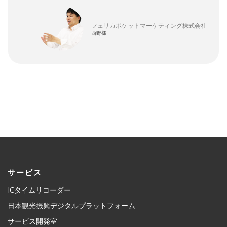
フェリカポケットマーケティング株式会社
西野様
サービス
ICタイムリコーダー
日本観光振興デジタルプラットフォーム
サービス開発室