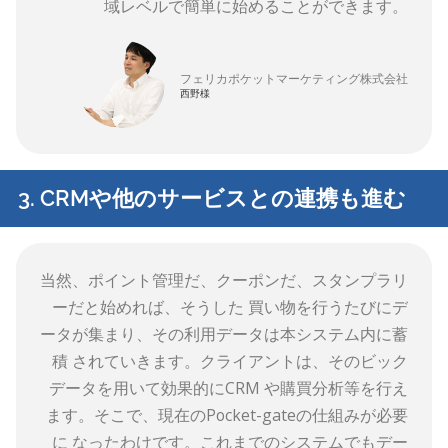
域レベルで簡単に始めることができます。
フェリカポケットマーケティング株式会社
西野様
3. CRMや他のサービスとの連携も進む
当然、ポイント管理だ、クーポンだ、スタンプラリ
ーだと始めれば、そうした 買い物を行うたびにデ
ータが集まり、その利用データは本システム内に蓄
積 されていきます。クライアントは、そのビック
データを用いて効果的にCRM や購買分析等を行え
ます。そこで、現在のPocket-gateの仕組みが必要
に なったわけです。これまでのシステムでもデー