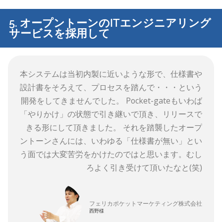
5. オープントーンのITエンジニアリング
サービスを採用して
本システムは当初内製に近いような形で、仕様書や
設計書をそろえて、プロセスを踏んで・・・という
開発をしてきませんでした。 Pocket-gateもいわば
「やりかけ」の状態で引き継いで頂き、リリースで
きる形にして頂きました。 それを踏襲したオープ
ントーンさんには、いわゆる「仕様書が無い」とい
う面では大変苦労をかけたのではと思います。むし
ろよく引き受けて頂いたなと(笑)
フェリカポケットマーケティング株式会社
西野様