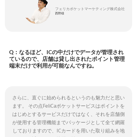
フェリカポケットマーケティング株式会社
西野様
Q：なるほど、ICの中だけでデータが管理され
ているので、店舗は貸し出されたポイント管理
端末だけで利用が可能なんですね。
さらに、直ぐに始められるというのも魅力だと思い
ます。 その点FeliCaポケットサービスはポイントを
はじめとするサービスだけではなく、それを店舗側
が使用する管理機能までパッケージとして全て網羅
しておりますので、ICカードを用いた取り組みを地