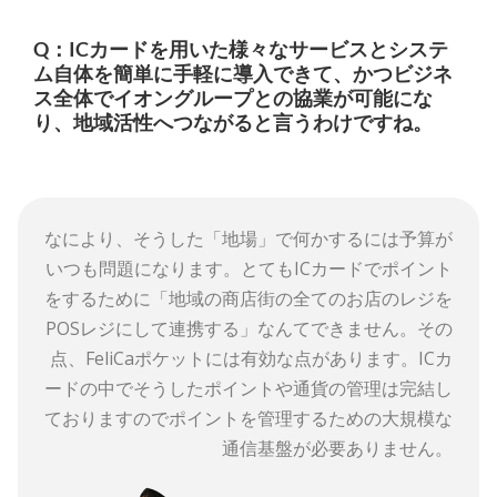
Q：ICカードを用いた様々なサービスとシステ
ム自体を簡単に手軽に導入できて、かつビジネ
ス全体でイオングループとの協業が可能にな
り、地域活性へつながると言うわけですね。
なにより、そうした「地場」で何かするには予算が
いつも問題になります。とてもICカードでポイント
をするために「地域の商店街の全てのお店のレジを
POSレジにして連携する」なんてできません。その
点、FeliCaポケットには有効な点があります。ICカ
ードの中でそうしたポイントや通貨の管理は完結し
ておりますのでポイントを管理するための大規模な
通信基盤が必要ありません。