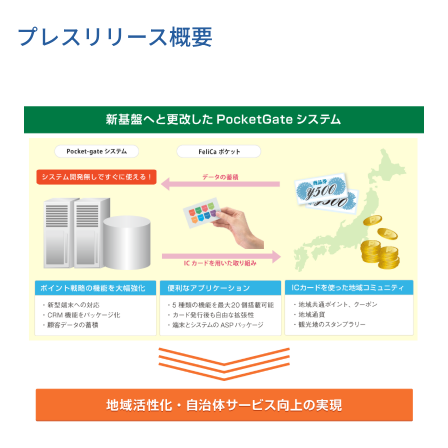
プレスリリース概要