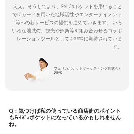
ええ。そうしてより、FeliCaポケットを用いること
でICカードを用いた地域活性やエンターテイメント
等への新サービスの提供を進めていきます。 いろ
いろな地域の、観光や娯楽等を組み合わせるコラボ
レーションツールとしても非常に期待されていま
す。
フェリカポケットマーケティング株式会社
西野様
Q：気づけば私の使っている商店街のポイント
もFeliCaポケットになっているかもしれません
ね。