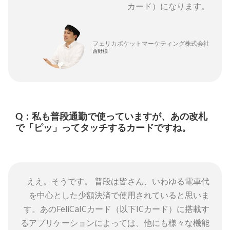
カード）になります。
フェリカポケットマーケティング株式会社
西野様
Q：私も普段通勤で使っていますが、あの改札
で「ピッ」ってタッチするカードですね。
ええ。そうです。 普段は皆さん、いわゆる電車代
を中心とした少額決済で使用されていると思いま
す。あのFeliCaICカード（以下ICカード）に搭載す
るアプリケーションによっては、他にも様々な機能