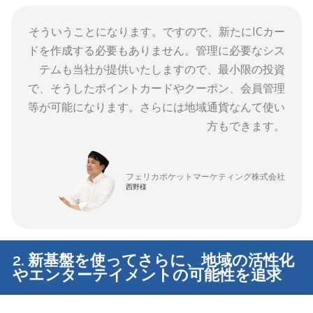
そういうことになります。ですので、新たにICカー
ドを作成する必要もありません。管理に必要なシス
テムも当社が提供いたしますので、最小限の投資
で、そうしたポイントカードやクーポン、会員管理
等が可能になります。さらには地域通貨なんて使い
方もできます。
フェリカポケットマーケティング株式会社
西野様
2. 新基盤を使ってさらに、地域の活性化
やエンターテイメントの可能性を追求