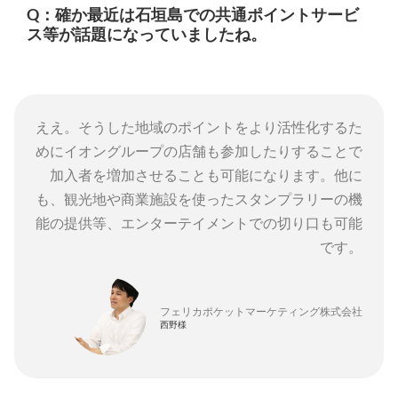
Q：確か最近は石垣島での共通ポイントサービ
ス等が話題になっていましたね。
ええ。そうした地域のポイントをより活性化するた
めにイオングループの店舗も参加したりすることで
加入者を増加させることも可能になります。他に
も、観光地や商業施設を使ったスタンプラリーの機
能の提供等、エンターテイメントでの切り口も可能
です。
フェリカポケットマーケティング株式会社
西野様