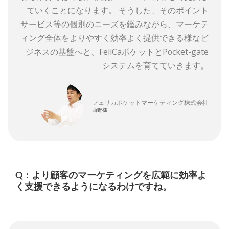
ていくことになります。 そうした、そのポイント
サービス等の個別のニーズを鑑みながら、マーケテ
ィング全体をよりやすく効率よく提供できる様なビ
ジネスの基盤へと、FeliCaポケットとPocket-gate
システムを育てていきます。
フェリカポケットマーケティング株式会社
西野様
Q：より顧客のマーケティングを広範に効率よ
く支援できるようになるわけですね。