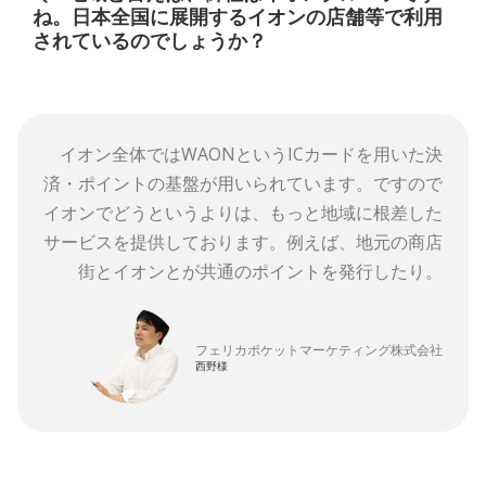
ね。日本全国に展開するイオンの店舗等で利用
されているのでしょうか？
イオン全体ではWAONというICカードを用いた決
済・ポイントの基盤が用いられています。ですので
イオンでどうというよりは、もっと地域に根差した
サービスを提供しております。例えば、地元の商店
街とイオンとが共通のポイントを発行したり。
フェリカポケットマーケティング株式会社
西野様