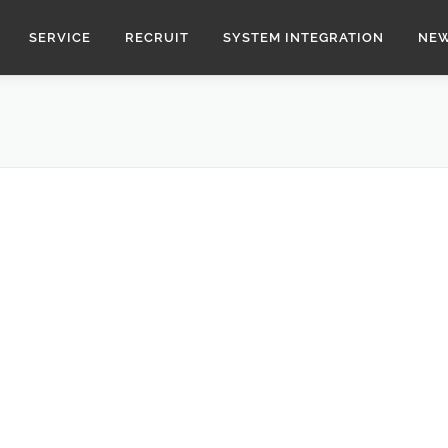
SERVICE
RECRUIT
SYSTEM INTEGRATION
NE