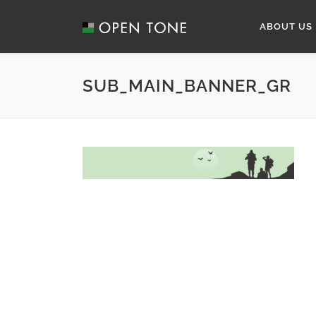
ABOUT US
SUB_MAIN_BANNER_GR