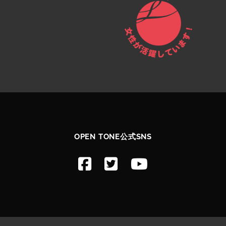
OPEN TONE公式SNS