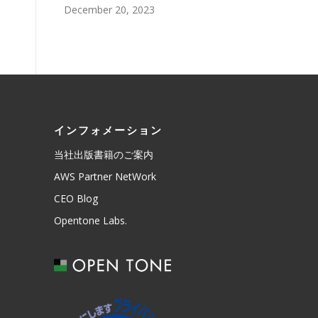
December 20, 2023
インフォメーション
当社出版書籍のご案内
AWS Partner NetWork
CEO Blog
Opentone Labs.