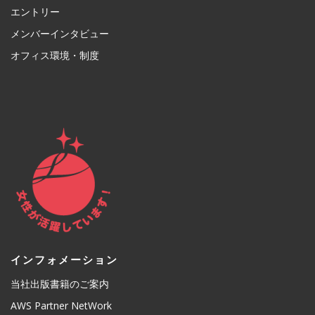
エントリー
メンバーインタビュー
オフィス環境・制度
インフォメーション
当社出版書籍のご案内
AWS Partner NetWork