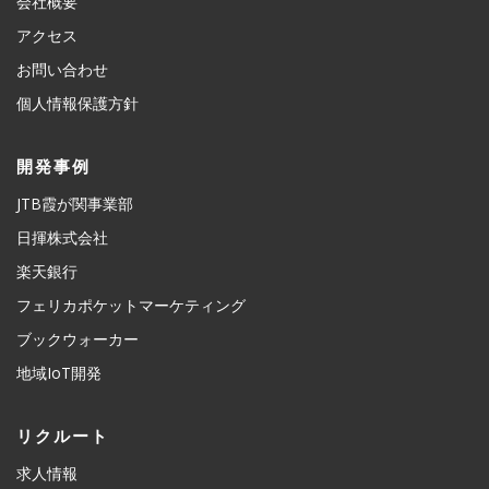
会社概要
アクセス
お問い合わせ
個人情報保護方針
開発事例
JTB霞が関事業部
日揮株式会社
楽天銀行
フェリカポケットマーケティング
ブックウォーカー
地域IoT開発
リクルート
求人情報