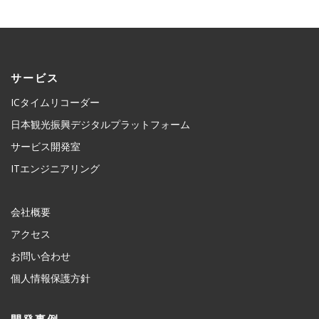
サービス
ICタイムリコーダー
日本観光振興デジタルプラットフォーム
サービス開発室
ITエンジニアリング
会社概要
アクセス
お問い合わせ
個人情報保護方針