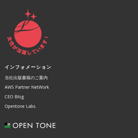
インフォメーション
当社出版書籍のご案内
AWS Partner NetWork
CEO Blog
Opentone Labs.