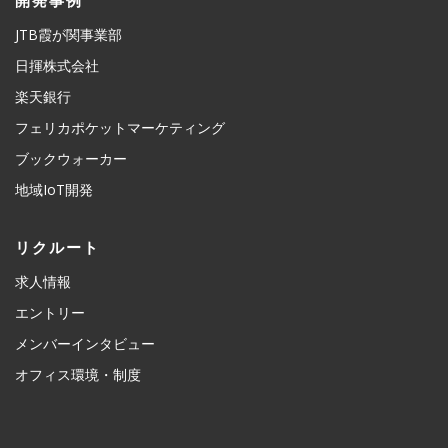
開発事例
JTB霞が関事業部
日揮株式会社
楽天銀行
フェリカポケットマーケティング
ブックウォーカー
地域IoT開発
リクルート
求人情報
エントリー
メンバーインタビュー
オフィス環境・制度