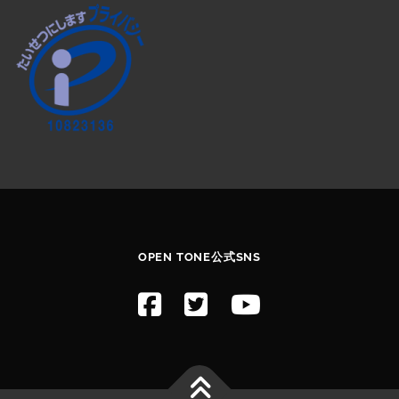
OPEN TONE公式SNS