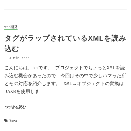
web開発
タグがラップされているXMLを読み
込む
3 min read
こんにちは。kkです。 プロジェクトでちょっとXMLを読
み込む機会があったので、今回はその中で少しハマった所
とその対応を紹介します。 XML→オブジェクトの変換は
JAXBを使用しま
つづきを読む
Java