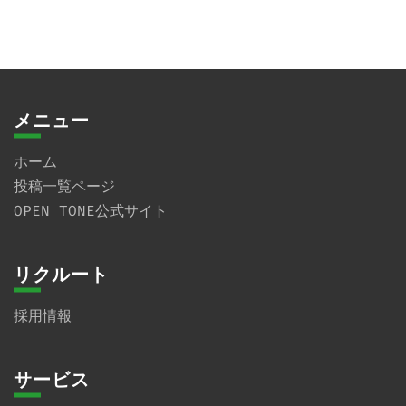
メニュー
ホーム
投稿一覧ページ
OPEN TONE公式サイト
リクルート
採用情報
サービス