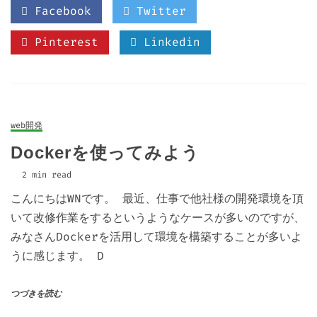
Facebook
Twitter
Pinterest
Linkedin
web開発
Dockerを使ってみよう
2 min read
こんにちはWNです。 最近、仕事で他社様の開発環境を頂
いて改修作業をするというようなケースが多いのですが、
みなさんDockerを活用して環境を構築することが多いよ
うに感じます。 D
つづきを読む