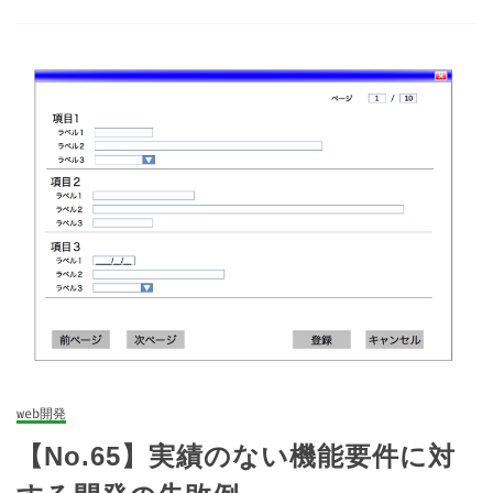
web開発
【No.65】実績のない機能要件に対