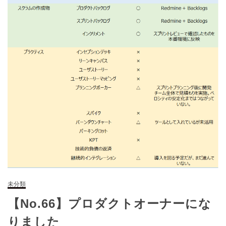
未分類
【No.66】プロダクトオーナーにな
りました