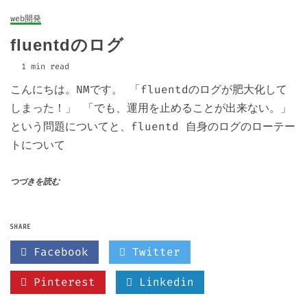
web開発
fluentdのログ
1 min read
こんにちは。NMです。 「fluentdのログが肥大化して
しまった！」 「でも、運用を止めることが出来ない。」
という問題についてと、fluentd 自身のログのローテー
トについて
つづきを読む
SHARE
Facebook
Twitter
Pinterest
Linkedin