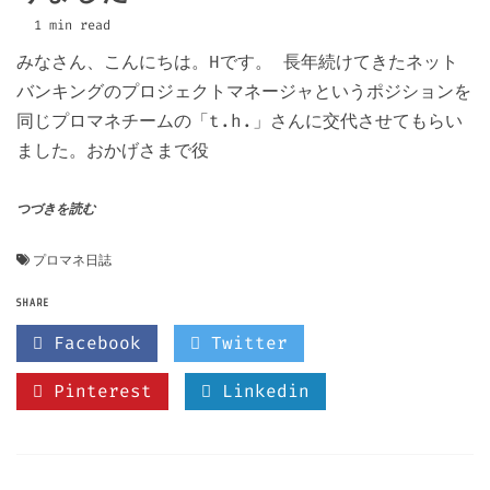
1 min read
みなさん、こんにちは。Hです。 長年続けてきたネット
バンキングのプロジェクトマネージャというポジションを
同じプロマネチームの「t.h.」さんに交代させてもらい
ました。おかげさまで役
つづきを読む
プロマネ日誌
SHARE
Facebook
Twitter
Pinterest
Linkedin