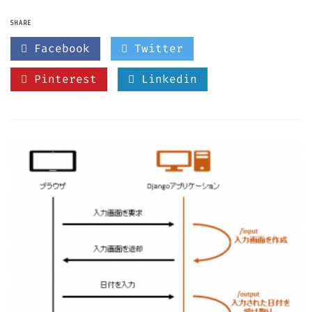
SHARE
Facebook
Twitter
Pinterest
Linkedin