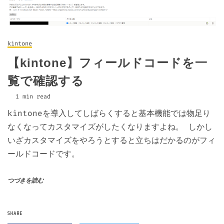
kintone
【kintone】フィールドコードを一
覧で確認する
1 min read
kintoneを導入してしばらくすると基本機能では物足り
なくなってカスタマイズがしたくなりますよね。 しかし
いざカスタマイズをやろうとすると立ちはだかるのがフィ
ールドコードです。
つづきを読む
SHARE