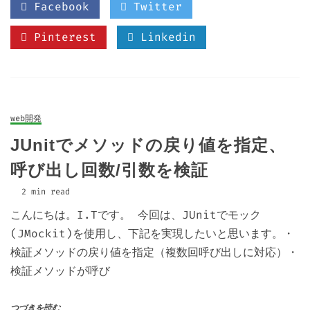
Facebook
Twitter
Pinterest
Linkedin
web開発
JUnitでメソッドの戻り値を指定、
呼び出し回数/引数を検証
2 min read
こんにちは。I.Tです。 今回は、JUnitでモック
(JMockit)を使用し、下記を実現したいと思います。・
検証メソッドの戻り値を指定（複数回呼び出しに対応）・
検証メソッドが呼び
つづきを読む