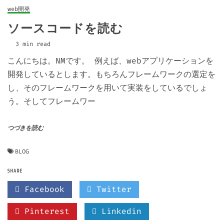
web開発
ソースコードを読む
3 min read
こんにちは。NMです。 例えば、webアプリケーションを
開発しているとします。もちろんフレームワークの選定を
し、そのフレームワークを用いて実装をしているでしょ
う。そしてフレームワー
つづきを読む
BLOG
SHARE
Facebook
Twitter
Pinterest
Linkedin