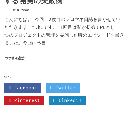
する開発の失敗例
1 min read
こんにちは。 今回、2度目のプロマネ日誌を書かせてい
ただきます、t.h.です。 1回目は私が初めてPLとして一
つのプロジェクトの管理を実施した時のエピソードを書き
ました。今回は私自
つづきを読む
SHARE
Facebook
Twitter
Pinterest
Linkedin