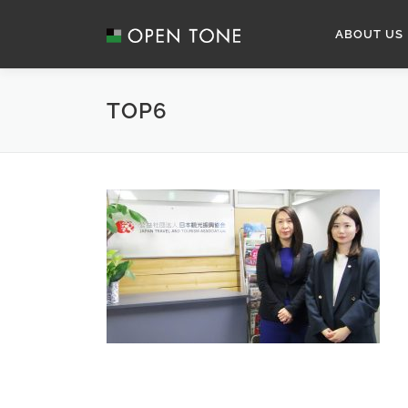
ABOUT US
TOP6