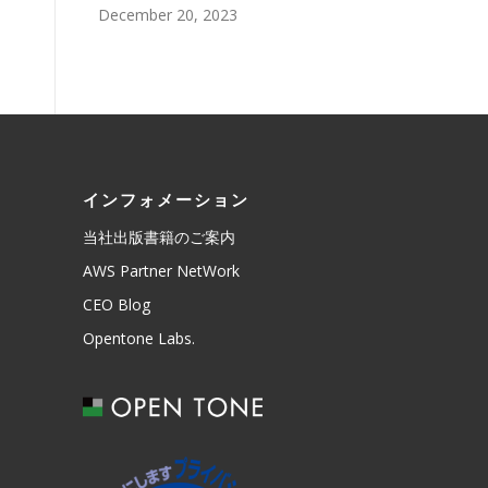
December 20, 2023
インフォメーション
当社出版書籍のご案内
AWS Partner NetWork
CEO Blog
Opentone Labs.