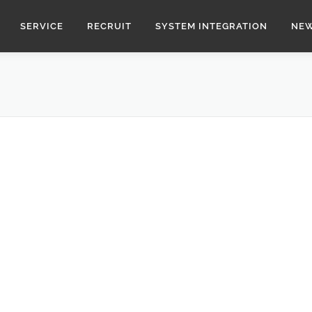
SERVICE
RECRUIT
SYSTEM INTEGRATION
NE