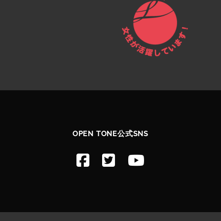
OPEN TONE公式SNS