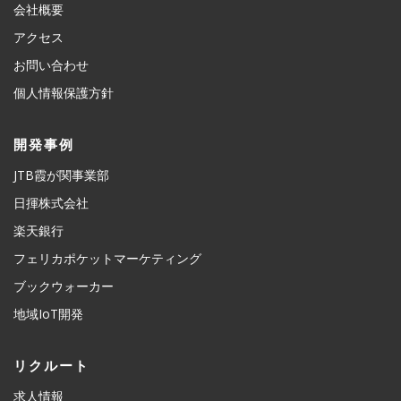
会社概要
アクセス
お問い合わせ
個人情報保護方針
開発事例
JTB霞が関事業部
日揮株式会社
楽天銀行
フェリカポケットマーケティング
ブックウォーカー
地域IoT開発
リクルート
求人情報