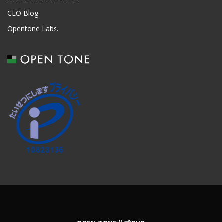
CEO Blog
Opentone Labs.