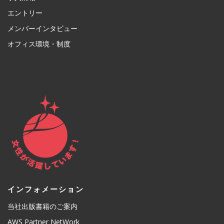
エントリー
メンバーインタビュー
オフィス環境・制度
インフォメーション
当社出版書籍のご案内
AWS Partner NetWork