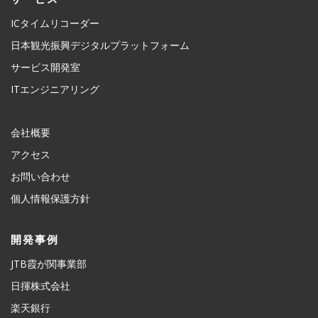
ICタイムリコーダー
日本観光振興デジタルプラットフォーム
サービス開発室
ITエンジニアリング
会社概要
アクセス
お問い合わせ
個人情報保護方針
開発事例
JTB霞が関事業部
日揮株式会社
楽天銀行