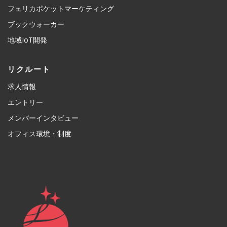
フェリカポケットマーケティング
ブックウォーカー
地域IoT開発
リクルート
求人情報
エントリー
メンバーインタビュー
オフィス環境・制度