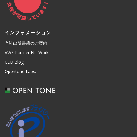
インフォメーション
当社出版書籍のご案内
AWS Partner NetWork
CEO Blog
Opentone Labs.